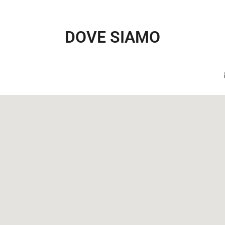
DOVE SIAMO