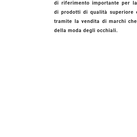
di riferimento importante per l
di prodotti di qualità superiore 
tramite la vendita di marchi che
della moda degli occhiali.