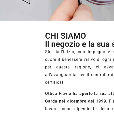
CHI SIAMO
ll negozio e la sua 
Sin dall’inizio, con impegno e 
cuore il benessere visivo di ogni 
per questa ragione, ci avva
all’avanguardia per il controllo d
certificati.
Ottica Flavio ha aperto la sua at
Garda nel dicembre del 1999
.
Fl
lavoro come dipendente della 