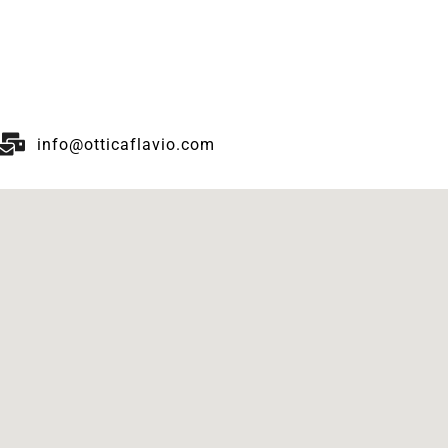
info@otticaflavio.com