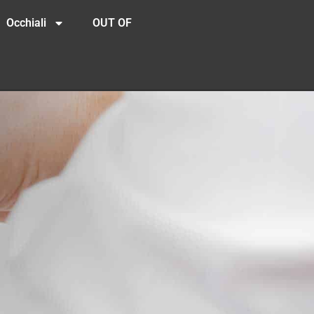
Occhiali
OUT OF