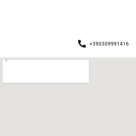
+390309991416